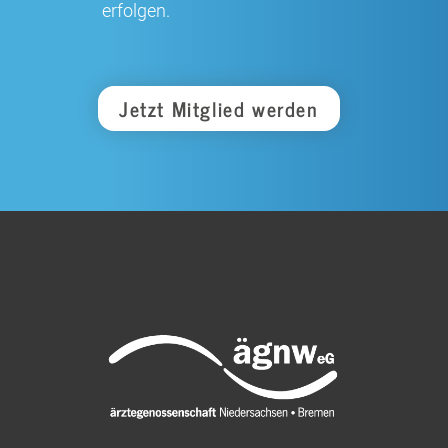
erfolgen.
Jetzt Mitglied werden