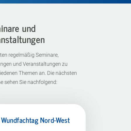
inare und
anstaltungen
eten regelmäßig Seminare,
ngen und Veranstaltungen zu
iedenen Themen an. Die nächsten
e sehen Sie nachfolgend:
. Wundfachtag Nord-West