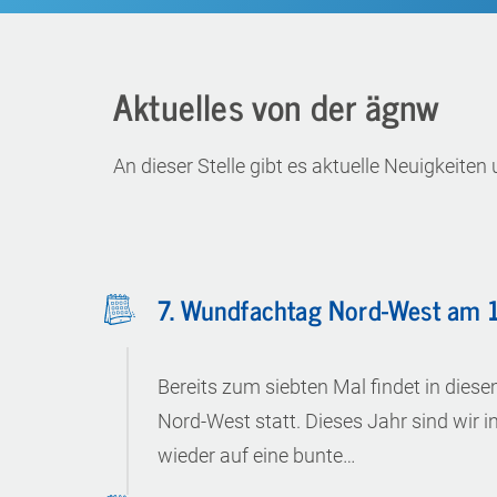
Aktuelles von der ägnw
An dieser Stelle gibt es aktuelle Neuigkeit
7. Wundfachtag Nord-West am 
Bereits zum siebten Mal findet in di
Nord-West statt. Dieses Jahr sind wir i
wieder auf eine bunte…