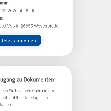
ann:
.09.2026 ab 09:00
o:
tel Voß in 26655 Westerstede
Jetzt anmelden
ugang zu Dokumenten
eben Sie hier Ihren Code ein um
ugriff auf Ihre Unterlagen zu
rhalten.