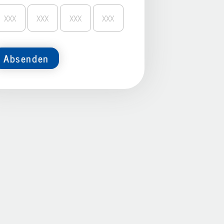
Absenden