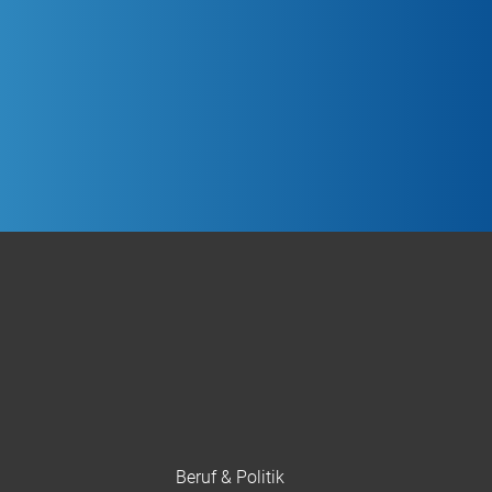
Beruf & Politik