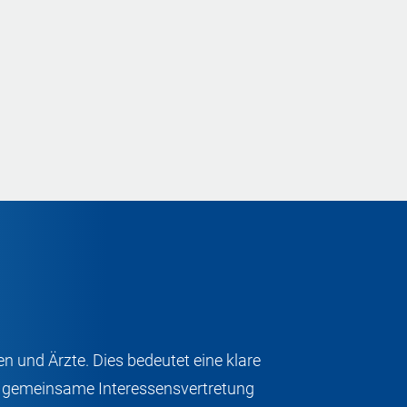
n und Ärzte. Dies bedeutet eine klare
te gemeinsame Interessensvertretung