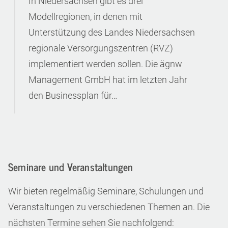
In Niedersachsen gibt es drei
Modellregionen, in denen mit
Unterstützung des Landes Niedersachsen
regionale Versorgungszentren (RVZ)
implementiert werden sollen. Die ägnw
Management GmbH hat im letzten Jahr
den Businessplan für…
Seminare und Veranstaltungen
Wir bieten regelmäßig Seminare, Schulungen und
Veranstaltungen zu verschiedenen Themen an. Die
nächsten Termine sehen Sie nachfolgend: