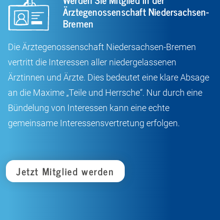
Ärztegenossenschaft Niedersachsen-
Bremen
Die Ärztegenossenschaft Niedersachsen-Bremen
vertritt die Interessen aller niedergelassenen
Ärztinnen und Ärzte. Dies bedeutet eine klare Absage
an die Maxime „Teile und Herrsche“. Nur durch eine
Bündelung von Interessen kann eine echte
gemeinsame Interessensvertretung erfolgen.
Jetzt Mitglied werden