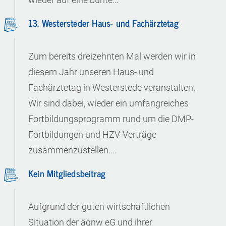
13. Westersteder Haus- und Fachärztetag
Zum bereits dreizehnten Mal werden wir in
diesem Jahr unseren Haus- und
Fachärztetag in Westerstede veranstalten.
Wir sind dabei, wieder ein umfangreiches
Fortbildungsprogramm rund um die DMP-
Fortbildungen und HZV-Verträge
zusammenzustellen.…
Kein Mitgliedsbeitrag
Aufgrund der guten wirtschaftlichen
Situation der ägnw eG und ihrer