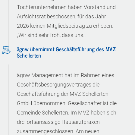
Tochterunternehmen haben Vorstand und
Aufsichtsrat beschossen, für das Jahr
2026 keinen Mitgliedsbeitrag zu erheben.
„Wir sind sehr froh, dass uns…
ägnw übernimmt Geschäftsführung des MVZ
Schellerten
ägnw Management hat im Rahmen eines
Geschäftsbesorgungsvertrages die
Geschäftsführung der MVZ Schellerten
GmbH übernommen. Gesellschafter ist die
Gemeinde Schellerten. Im MVZ haben sich
drei ortsansässige Hausarztpraxen
zusammengeschlossen. Am neuen