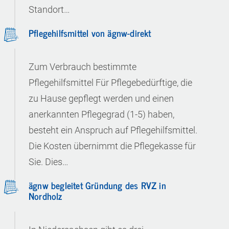
Standort…
Pflegehilfsmittel von ägnw-direkt
Zum Verbrauch bestimmte
Pflegehilfsmittel Für Pflegebedürftige, die
zu Hause gepflegt werden und einen
anerkannten Pflegegrad (1-5) haben,
besteht ein Anspruch auf Pflegehilfsmittel.
Die Kosten übernimmt die Pflegekasse für
Sie. Dies…
ägnw begleitet Gründung des RVZ in
Nordholz