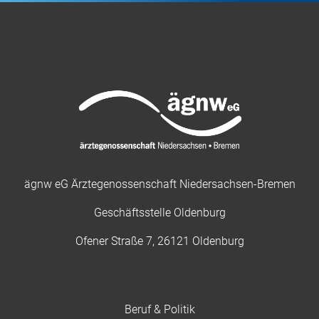
ägnw eG Ärztegenossenschaft Niedersachsen-Bremen
Geschäftsstelle Oldenburg
Ofener Straße 7, 26121 Oldenburg
Beruf & Politik