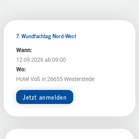
7. Wundfachtag Nord-West
Wann:
12.09.2026 ab 09:00
Wo:
Hotel Voß in 26655 Westerstede
Jetzt anmelden