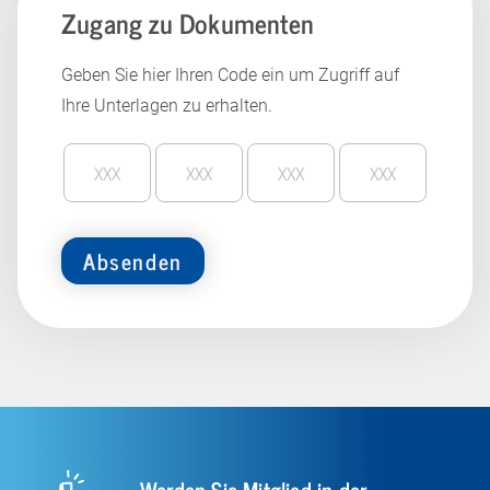
Zugang zu Dokumenten
Geben Sie hier Ihren Code ein um Zugriff auf
Ihre Unterlagen zu erhalten.
Absenden
Werden Sie Mitglied in der