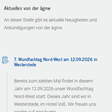
Aktuelles von der ägnw
An dieser Stelle gibt es aktuelle Neuigkeiten und
Ankündigungen von der ägnw.
7. Wundfachtag Nord-West am 12.09.2026 in
Westerstede
Bereits zum siebten Mal findet in diesem
Jahr am 12.09.2026 unser Wundfachtag
Nord-West statt. Dieses Jahr sind wir in
Westerstede, im Hotel Voß. Wir freuen uns
wieder auf eine bunte…