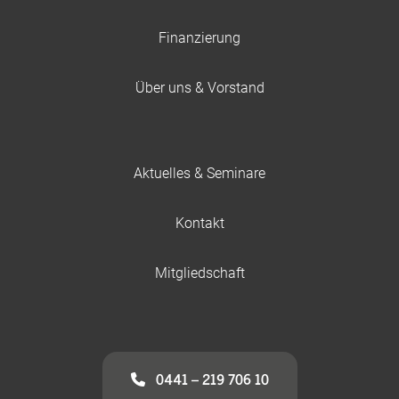
Finanzierung
Über uns & Vorstand
Aktuelles & Seminare
Kontakt
Mitgliedschaft
0441 – 219 706 10