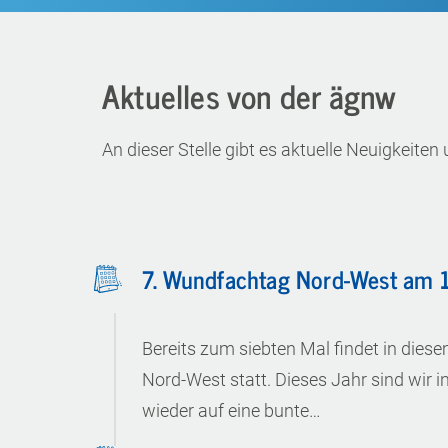
Aktuelles von der ägnw
An dieser Stelle gibt es aktuelle Neuigkeit
7. Wundfachtag Nord-West am 
Bereits zum siebten Mal findet in di
Nord-West statt. Dieses Jahr sind wir i
wieder auf eine bunte…