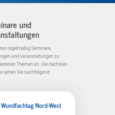
inare und
anstaltungen
eten regelmäßig Seminare,
ngen und Veranstaltungen zu
iedenen Themen an. Die nächsten
e sehen Sie nachfolgend:
. Wundfachtag Nord-West