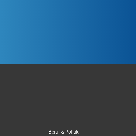
Beruf & Politik