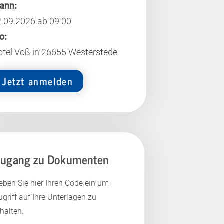
ann:
.09.2026 ab 09:00
o:
tel Voß in 26655 Westerstede
Jetzt anmelden
ugang zu Dokumenten
eben Sie hier Ihren Code ein um
ugriff auf Ihre Unterlagen zu
rhalten.