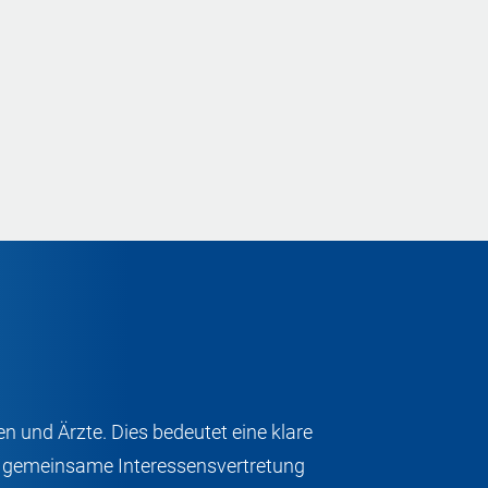
n und Ärzte. Dies bedeutet eine klare
te gemeinsame Interessensvertretung