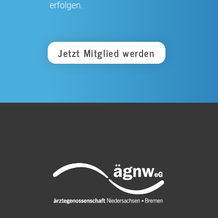
erfolgen.
Jetzt Mitglied werden