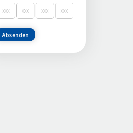
Absenden